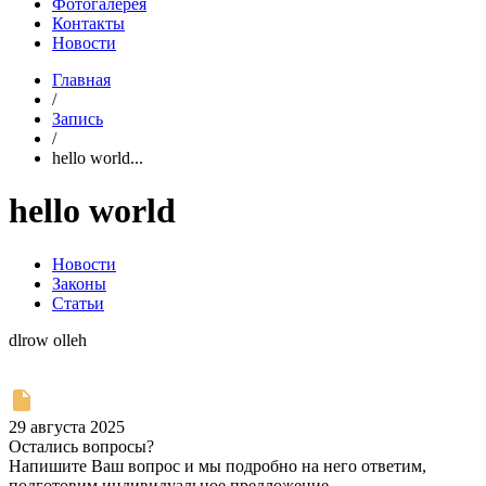
Фотогалерея
Контакты
Новости
Главная
/
Запись
/
hello world...
hello world
Новости
Законы
Статьи
dlrow olleh
29 августа 2025
Остались вопросы?
Напишите Ваш вопрос и мы подробно на него ответим,
подготовим индивидуальное предложение