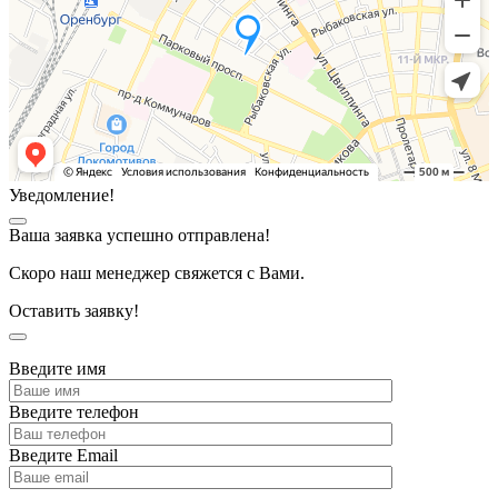
Уведомление!
Ваша заявка успешно отправлена!
Скоро наш менеджер свяжется с Вами.
Оставить заявку!
Введите имя
Введите телефон
Введите Email