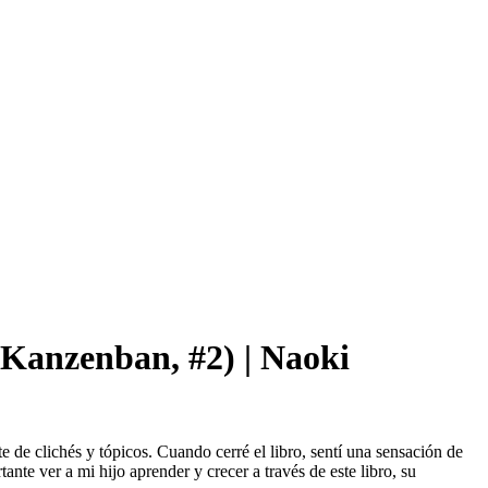
Kanzenban, #2) | Naoki
 de clichés y tópicos. Cuando cerré el libro, sentí una sensación de
nte ver a mi hijo aprender y crecer a través de este libro, su