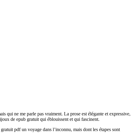
ais qui ne me parle pas vraiment. La prose est élégante et expressive,
ijoux de epub gratuit qui éblouissent et qui fascinent.
 gratuit pdf un voyage dans l’inconnu, mais dont les étapes sont