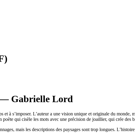
F)
 — Gabrielle Lord
ps et à s’imposer. L’auteur a une vision unique et originale du monde, m
 poète qui cisèle les mots avec une précision de joaillier, qui crée des b
nnages, mais les descriptions des paysages sont trop longues. L’histoire