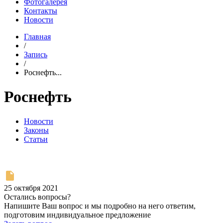
Фотогалерея
Контакты
Новости
Главная
/
Запись
/
Роснефть...
Роснефть
Новости
Законы
Статьи
25 октября 2021
Остались вопросы?
Напишите Ваш вопрос и мы подробно на него ответим,
подготовим индивидуальное предложение