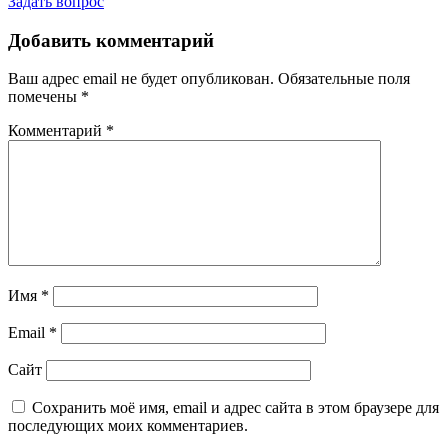
Задать вопрос
Добавить комментарий
Ваш адрес email не будет опубликован.
Обязательные поля
помечены
*
Комментарий
*
Имя
*
Email
*
Сайт
Сохранить моё имя, email и адрес сайта в этом браузере для
последующих моих комментариев.