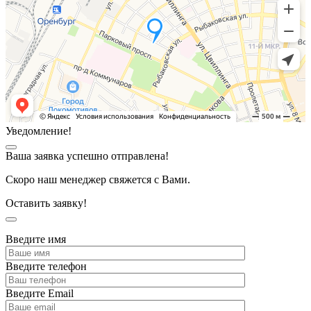
Уведомление!
Ваша заявка успешно отправлена!
Скоро наш менеджер свяжется с Вами.
Оставить заявку!
Введите имя
Введите телефон
Введите Email