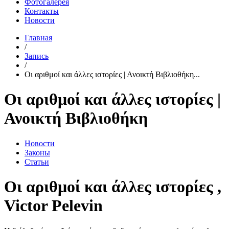
Фотогалерея
Контакты
Новости
Главная
/
Запись
/
Οι αριθμοί και άλλες ιστορίες | Ανοικτή Βιβλιοθήκη...
Οι αριθμοί και άλλες ιστορίες |
Ανοικτή Βιβλιοθήκη
Новости
Законы
Статьи
Οι αριθμοί και άλλες ιστορίες ,
Victor Pelevin