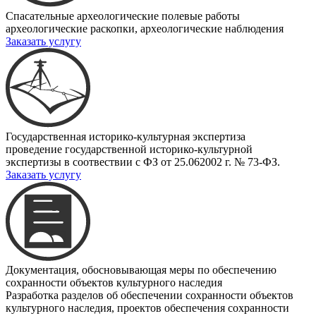
Спасательные археологические полевые работы
археологические раскопки, археологические наблюдения
Заказать услугу
Государственная историко-культурная экспертиза
проведение государственной историко-культурной
экспертизы в соотвествии с ФЗ от 25.062002 г. № 73-ФЗ.
Заказать услугу
Документация, обосновывающая меры по обеспечению
сохранности объектов культурного наследия
Разработка разделов об обеспечении сохранности объектов
культурного наследия, проектов обеспечения сохранности