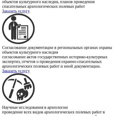
объектов культурного наследия, планов проведения
спасательных археологических полевых работ
Заказать услугу
Согласование документации в региональных органах охраны
объектов культурного наследия
согласование актов государственных историко-культурных
экспертиз, отчетов о проведения охранно-спасательных
археологических полевых работ и иной документации.
Заказать услугу
Научные исследования в археологии
проведение всех видов археологических полевых работ в