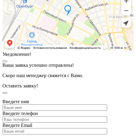
Уведомление!
Ваша заявка успешно отправлена!
Скоро наш менеджер свяжется с Вами.
Оставить заявку!
Введите имя
Введите телефон
Введите Email