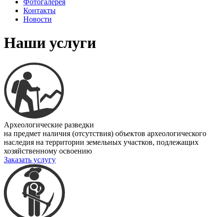
Фотогалерея
Контакты
Новости
Наши услуги
Археологические разведки
на предмет наличия (отсутствия) объектов археологического
наследия на территории земельных участков, подлежащих
хозяйственному освоению
Заказать услугу