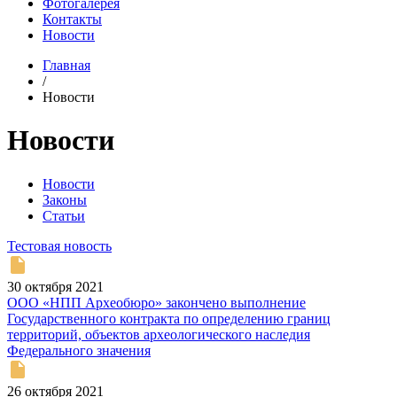
Фотогалерея
Контакты
Новости
Главная
/
Новости
Новости
Новости
Законы
Статьи
Тестовая новость
30 октября 2021
ООО «НПП Археобюро» закончено выполнение
Государственного контракта по определению границ
территорий, объектов археологического наследия
Федерального значения
26 октября 2021