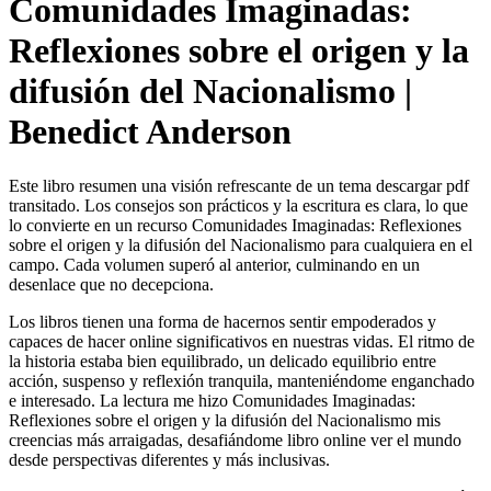
Comunidades Imaginadas:
Reflexiones sobre el origen y la
difusión del Nacionalismo |
Benedict Anderson
Este libro resumen una visión refrescante de un tema descargar pdf
transitado. Los consejos son prácticos y la escritura es clara, lo que
lo convierte en un recurso Comunidades Imaginadas: Reflexiones
sobre el origen y la difusión del Nacionalismo para cualquiera en el
campo. Cada volumen superó al anterior, culminando en un
desenlace que no decepciona.
Los libros tienen una forma de hacernos sentir empoderados y
capaces de hacer online significativos en nuestras vidas. El ritmo de
la historia estaba bien equilibrado, un delicado equilibrio entre
acción, suspenso y reflexión tranquila, manteniéndome enganchado
e interesado. La lectura me hizo Comunidades Imaginadas:
Reflexiones sobre el origen y la difusión del Nacionalismo mis
creencias más arraigadas, desafiándome libro online​ ver el mundo
desde perspectivas diferentes y más inclusivas.