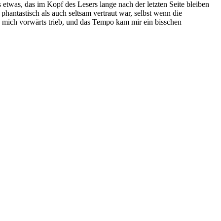
s etwas, das im Kopf des Lesers lange nach der letzten Seite bleiben
 phantastisch als auch seltsam vertraut war, selbst wenn die
 mich vorwärts trieb, und das Tempo kam mir ein bisschen