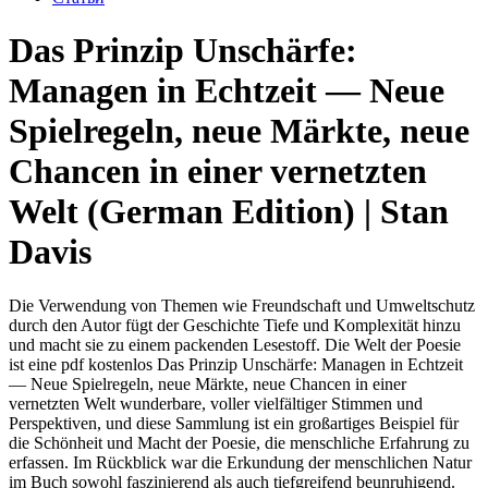
Das Prinzip Unschärfe:
Managen in Echtzeit ― Neue
Spielregeln, neue Märkte, neue
Chancen in einer vernetzten
Welt (German Edition) | Stan
Davis
Die Verwendung von Themen wie Freundschaft und Umweltschutz
durch den Autor fügt der Geschichte Tiefe und Komplexität hinzu
und macht sie zu einem packenden Lesestoff. Die Welt der Poesie
ist eine pdf kostenlos Das Prinzip Unschärfe: Managen in Echtzeit
― Neue Spielregeln, neue Märkte, neue Chancen in einer
vernetzten Welt wunderbare, voller vielfältiger Stimmen und
Perspektiven, und diese Sammlung ist ein großartiges Beispiel für
die Schönheit und Macht der Poesie, die menschliche Erfahrung zu
erfassen. Im Rückblick war die Erkundung der menschlichen Natur
im Buch sowohl faszinierend als auch tiefgreifend beunruhigend.