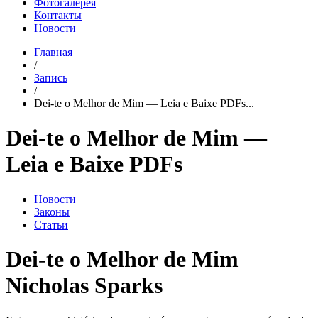
Фотогалерея
Контакты
Новости
Главная
/
Запись
/
Dei-te o Melhor de Mim — Leia e Baixe PDFs...
Dei-te o Melhor de Mim —
Leia e Baixe PDFs
Новости
Законы
Статьи
Dei-te o Melhor de Mim
Nicholas Sparks