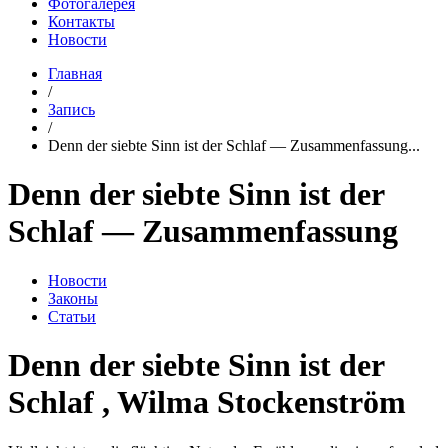
Фотогалерея
Контакты
Новости
Главная
/
Запись
/
Denn der siebte Sinn ist der Schlaf — Zusammenfassung...
Denn der siebte Sinn ist der
Schlaf — Zusammenfassung
Новости
Законы
Статьи
Denn der siebte Sinn ist der
Schlaf , Wilma Stockenström