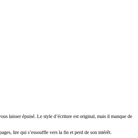
vous laisser épuisé. Le style d’écriture est original, mais il manque de
es, lire qui s’essouffle vers la fin et perd de son intérêt.