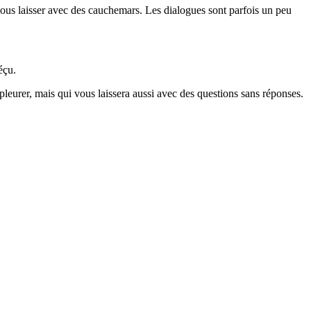
 vous laisser avec des cauchemars. Les dialogues sont parfois un peu
éçu.
pleurer, mais qui vous laissera aussi avec des questions sans réponses.