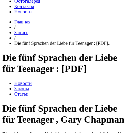
Фотогалерея
Контакты
Новости
Главная
/
Запись
/
Die fünf Sprachen der Liebe für Teenager : [PDF]...
Die fünf Sprachen der Liebe
für Teenager : [PDF]
Новости
Законы
Статьи
Die fünf Sprachen der Liebe
für Teenager , Gary Chapman