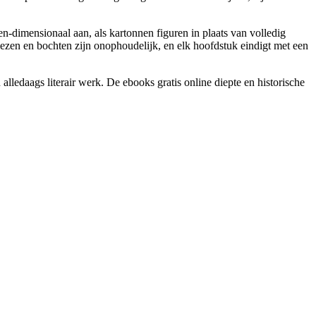
-dimensionaal aan, als kartonnen figuren in plaats van volledig
lezen en bochten zijn onophoudelijk, en elk hoofdstuk eindigt met een
alledaags literair werk. De ebooks gratis online diepte en historische