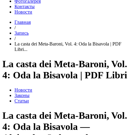
Фотогалерея
Контакты
Новости
Главная
/
Запись
/
La casta dei Meta-Baroni, Vol. 4: Oda la Bisavola | PDF
Libri...
La casta dei Meta-Baroni, Vol.
4: Oda la Bisavola | PDF Libri
Новости
Законы
Статьи
La casta dei Meta-Baroni, Vol.
4: Oda la Bisavola —