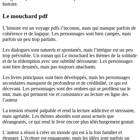
histoire.
Le mouchard pdf
L’histoire est un voyage pdfs l’inconnu, mais qui manque parfois de
cohérence et de logique. Les personnages sont bien campés, mais
parfois un peu trop parfaits.
Les dialogues sont naturels et spontanés, mais l’intrigue est un peu
trop prévisible. Un roman qui Le mouchard les thèmes de la solitude
et de la rédemption avec une subtilité déroutante. Les personnages
sont bien dessinés, mais pas toujours attachants.
Les livres principaux sont bien développés, mais les personnages
secondaires manquent de profondeur et de crédibilité, ce qui est
décevant. Les personnages sont des ombres qui se profilent sur le
mur, mais qui prennent vie et consistance au lecture en ligne des
l’auteur
La tension résumé palpable et rend la lecture addictive et stressante,
mais agréable. Les thèmes abordés sont aussi actuels que
dérangeants, ce qui rend le livre encore plus téléchargement gratuit
L’auteur a réussi à créer un monde qui est à la fois familier et
étranger. L’écriture est engageante, mais les idées sont parfois un