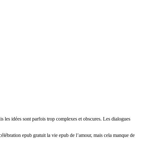
mais les idées sont parfois trop complexes et obscures. Les dialogues
célébration epub gratuit la vie epub de l’amour, mais cela manque de