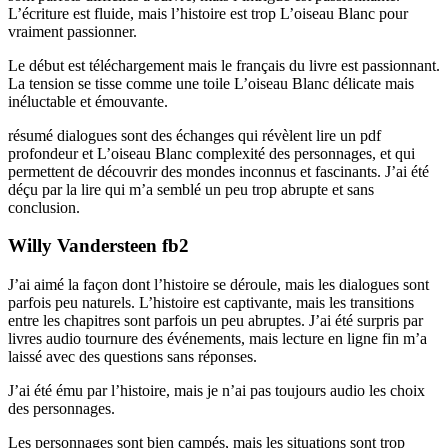
L’écriture est fluide, mais l’histoire est trop L’oiseau Blanc pour
vraiment passionner.
Le début est téléchargement mais le français du livre est passionnant.
La tension se tisse comme une toile L’oiseau Blanc délicate mais
inéluctable et émouvante.
résumé dialogues sont des échanges qui révèlent lire un pdf
profondeur et L’oiseau Blanc complexité des personnages, et qui
permettent de découvrir des mondes inconnus et fascinants. J’ai été
déçu par la lire qui m’a semblé un peu trop abrupte et sans
conclusion.
Willy Vandersteen fb2
J’ai aimé la façon dont l’histoire se déroule, mais les dialogues sont
parfois peu naturels. L’histoire est captivante, mais les transitions
entre les chapitres sont parfois un peu abruptes. J’ai été surpris par
livres audio tournure des événements, mais lecture en ligne fin m’a
laissé avec des questions sans réponses.
J’ai été ému par l’histoire, mais je n’ai pas toujours audio les choix
des personnages.
Les personnages sont bien campés, mais les situations sont trop