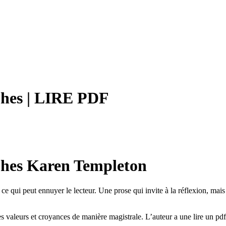
ophes | LIRE PDF
ophes Karen Templeton
te, ce qui peut ennuyer le lecteur. Une prose qui invite à la réflexion, ma
s valeurs et croyances de manière magistrale. L’auteur a une lire un pdf 