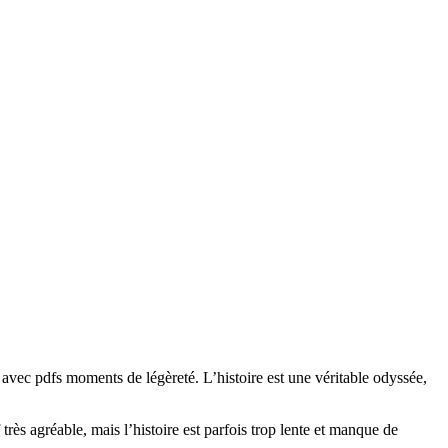
is avec pdfs moments de légèreté. L’histoire est une véritable odyssée,
très agréable, mais l’histoire est parfois trop lente et manque de