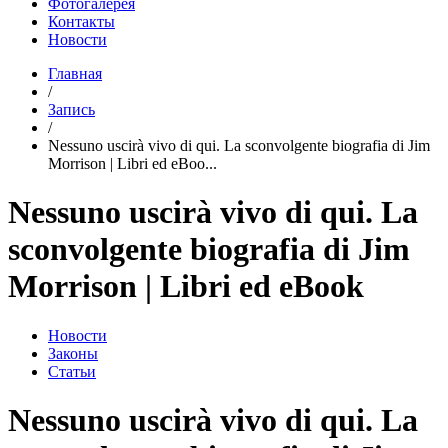
Фотогалерея
Контакты
Новости
Главная
/
Запись
/
Nessuno uscirà vivo di qui. La sconvolgente biografia di Jim
Morrison | Libri ed eBoo...
Nessuno uscirà vivo di qui. La
sconvolgente biografia di Jim
Morrison | Libri ed eBook
Новости
Законы
Статьи
Nessuno uscirà vivo di qui. La