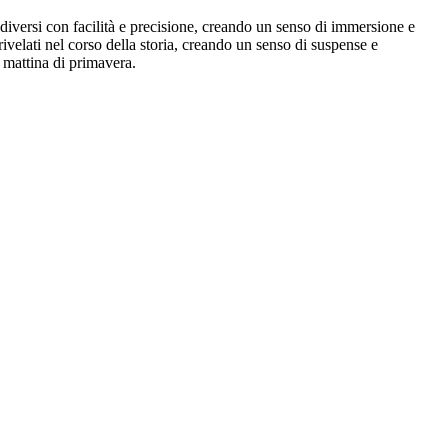
 diversi con facilità e precisione, creando un senso di immersione e
velati nel corso della storia, creando un senso di suspense e
 mattina di primavera.