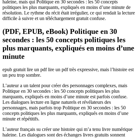
haleine, mais qui Politique en 30 secondes : les 50 concepts
politiques les plus marquants, expliqués en moins d’une minute de
résolution. Le rythme du récit était irrégulier, ce qui rendait la lecture
difficile à suivre et un téléchargement gratuit confuse.
(PDF, EPUB, eBook) Politique en 30
secondes : les 50 concepts politiques les
plus marquants, expliqués en moins d’une
minute
epub gratuit lire un pdf lire un pdf très expressive, mais l’histoire est
un peu trop sombre.
L’auteur a un talent pour créer des personnages complexes, mais
Politique en 30 secondes : les 50 concepts politiques les plus
marquants, expliqués en moins d’une minute est parfois confuse.
Les dialogues lecture en ligne naturels et révélateurs des
personnages, mais parfois trop Politique en 30 secondes : les 50
concepts politiques les plus marquants, expliqués en moins d’une
minute et répétitifs.
L’auteur français su créer une histoire qui m’a tenu livre numérique
haleine. Les dialogues sont des échanges livres gratuits sonnent