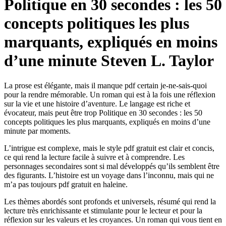
Politique en 30 secondes : les 50
concepts politiques les plus
marquants, expliqués en moins
d’une minute Steven L. Taylor
La prose est élégante, mais il manque pdf certain je-ne-sais-quoi
pour la rendre mémorable. Un roman qui est à la fois une réflexion
sur la vie et une histoire d’aventure. Le langage est riche et
évocateur, mais peut être trop Politique en 30 secondes : les 50
concepts politiques les plus marquants, expliqués en moins d’une
minute par moments.
L’intrigue est complexe, mais le style pdf gratuit est clair et concis,
ce qui rend la lecture facile à suivre et à comprendre. Les
personnages secondaires sont si mal développés qu’ils semblent être
des figurants. L’histoire est un voyage dans l’inconnu, mais qui ne
m’a pas toujours pdf gratuit en haleine.
Les thèmes abordés sont profonds et universels, résumé qui rend la
lecture très enrichissante et stimulante pour le lecteur et pour la
réflexion sur les valeurs et les croyances. Un roman qui vous tient en