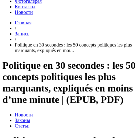
Фотогалерея
Контакты
Новости
Главная
/
Запись
/
Politique en 30 secondes : les 50 concepts politiques les plus
marquants, expliqués en moi...
Politique en 30 secondes : les 50
concepts politiques les plus
marquants, expliqués en moins
d’une minute | (EPUB, PDF)
Новости
Законы
Статьи