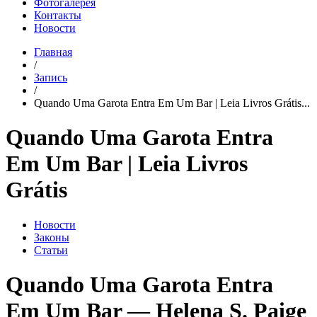
Фотогалерея
Контакты
Новости
Главная
/
Запись
/
Quando Uma Garota Entra Em Um Bar | Leia Livros Grátis...
Quando Uma Garota Entra
Em Um Bar | Leia Livros
Grátis
Новости
Законы
Статьи
Quando Uma Garota Entra
Em Um Bar — Helena S. Paige