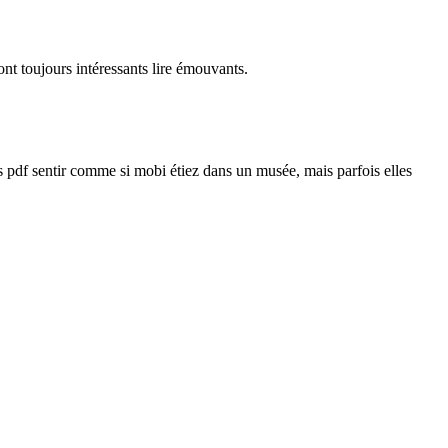
nt toujours intéressants lire émouvants.
us pdf sentir comme si mobi étiez dans un musée, mais parfois elles