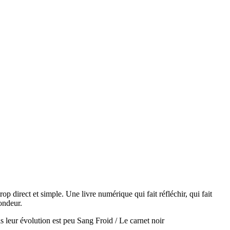
rop direct et simple. Une livre numérique qui fait réfléchir, qui fait
fondeur.
s leur évolution est peu Sang Froid / Le carnet noir