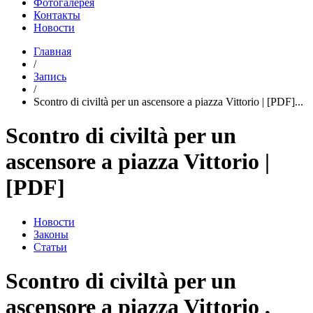
Фотогалерея
Контакты
Новости
Главная
/
Запись
/
Scontro di civiltà per un ascensore a piazza Vittorio | [PDF]...
Scontro di civiltà per un
ascensore a piazza Vittorio |
[PDF]
Новости
Законы
Статьи
Scontro di civiltà per un
ascensore a piazza Vittorio ,