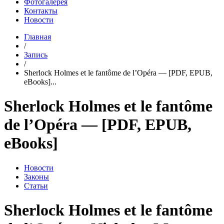
Фотогалерея
Контакты
Новости
Главная
/
Запись
/
Sherlock Holmes et le fantôme de l’Opéra — [PDF, EPUB,
eBooks]...
Sherlock Holmes et le fantôme
de l’Opéra — [PDF, EPUB,
eBooks]
Новости
Законы
Статьи
Sherlock Holmes et le fantôme