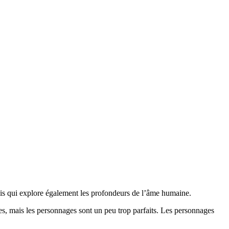
mais qui explore également les profondeurs de l’âme humaine.
tes, mais les personnages sont un peu trop parfaits. Les personnages