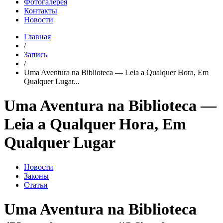
Фотогалерея
Контакты
Новости
Главная
/
Запись
/
Uma Aventura na Biblioteca — Leia a Qualquer Hora, Em
Qualquer Lugar...
Uma Aventura na Biblioteca —
Leia a Qualquer Hora, Em
Qualquer Lugar
Новости
Законы
Статьи
Uma Aventura na Biblioteca