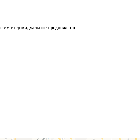
товим индивидуальное предложение