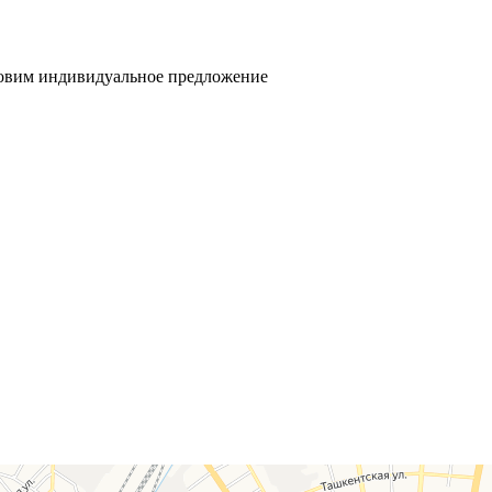
товим индивидуальное предложение