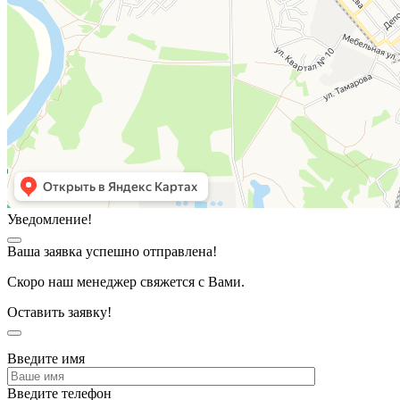
Уведомление!
Ваша заявка успешно отправлена!
Скоро наш менеджер свяжется с Вами.
Оставить заявку!
Введите имя
Введите телефон