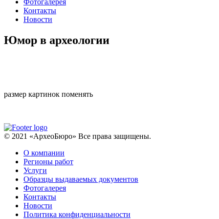
Фотогалерея
Контакты
Новости
Юмор в археологии
размер картинок поменять
© 2021 «АрхеоБюро» Все права защищены.
О компании
Регионы работ
Услуги
Образцы выдаваемых документов
Фотогалерея
Контакты
Новости
Политика конфиденциальности