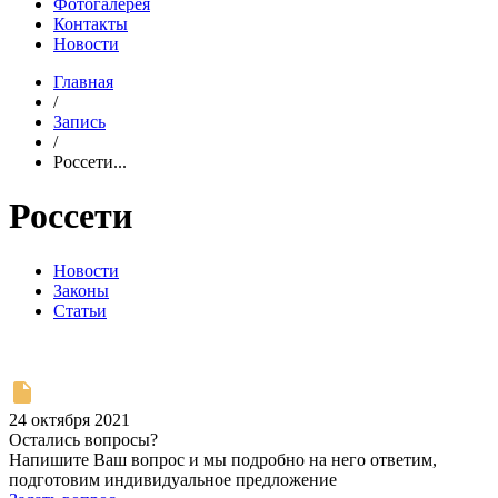
Фотогалерея
Контакты
Новости
Главная
/
Запись
/
Россети...
Россети
Новости
Законы
Статьи
24 октября 2021
Остались вопросы?
Напишите Ваш вопрос и мы подробно на него ответим,
подготовим индивидуальное предложение