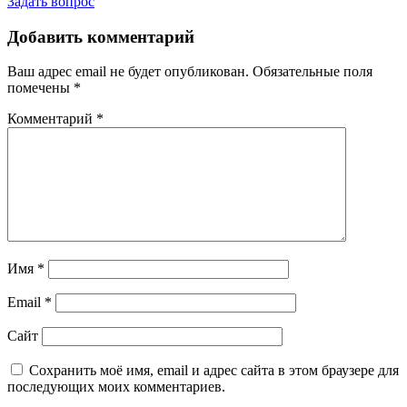
Задать вопрос
Добавить комментарий
Ваш адрес email не будет опубликован.
Обязательные поля
помечены
*
Комментарий
*
Имя
*
Email
*
Сайт
Сохранить моё имя, email и адрес сайта в этом браузере для
последующих моих комментариев.