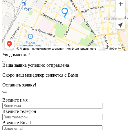
Уведомление!
Ваша заявка успешно отправлена!
Скоро наш менеджер свяжется с Вами.
Оставить заявку!
Введите имя
Введите телефон
Введите Email